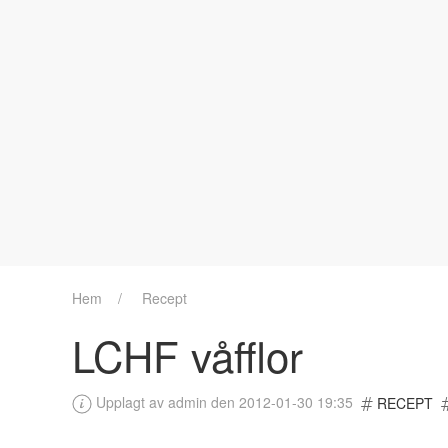
Hem
Recept
LCHF våfflor
Upplagt av admin den 2012-01-30 19:35
RECEPT