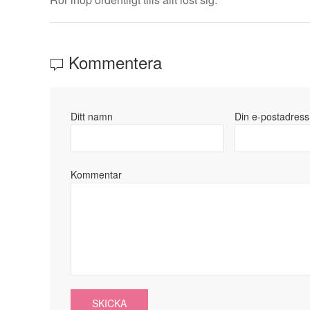
Kommentera
Ditt namn
Din e-postadress
Kommentar
SKICKA